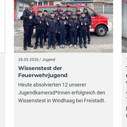
28.03.2026 / Jugend
Wissenstest der
Feuerwehrjugend
Heute absolvierten 12 unserer
Jugendkamerad*Innen erfolgreich den
Wissenstest in Windhaag bei Freistadt.