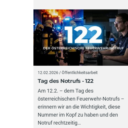
12.02.2026 / Öffentlichkeitsarbeit
Tag des Notrufs - 122
Am 12.2. – dem Tag des
österreichischen Feuerwehr-Notrufs –
erinnern wir an die Wichtigkeit, diese
Nummer im Kopf zu haben und den
Notruf rechtzeitig…