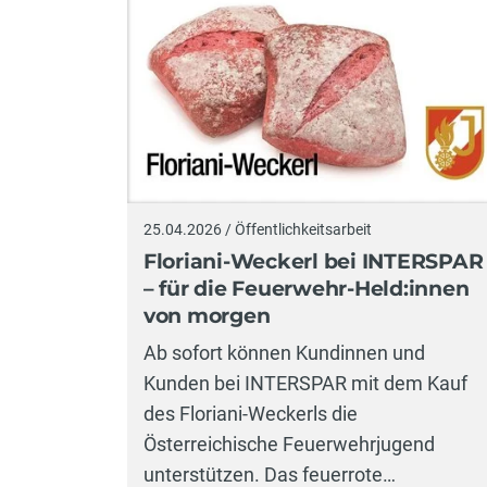
25.04.2026 / Öffentlichkeitsarbeit
Floriani-Weckerl bei INTERSPAR
– für die Feuerwehr-Held:innen
von morgen
Ab sofort können Kundinnen und
Kunden bei INTERSPAR mit dem Kauf
des Floriani-Weckerls die
Österreichische Feuerwehrjugend
unterstützen. Das feuerrote…