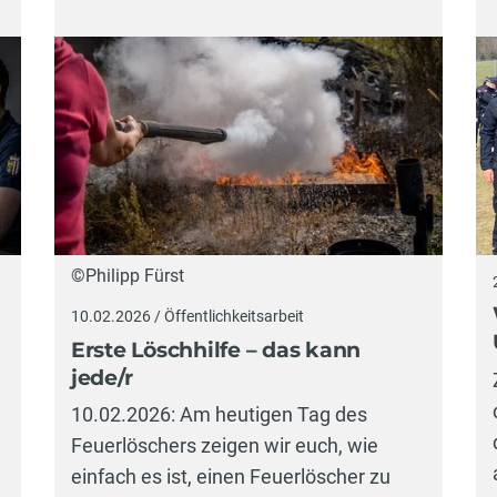
©Philipp Fürst
10.02.2026 / Öffentlichkeitsarbeit
Erste Löschhilfe – das kann
jede/r
10.02.2026: Am heutigen Tag des
Feuerlöschers zeigen wir euch, wie
einfach es ist, einen Feuerlöscher zu