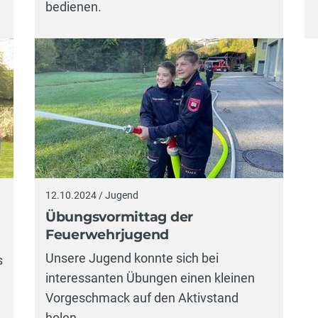
bedienen.
12.10.2024 / Jugend
Übungsvormittag der
Feuerwehrjugend
Unsere Jugend konnte sich bei
s
interessanten Übungen einen kleinen
Vorgeschmack auf den Aktivstand
holen.