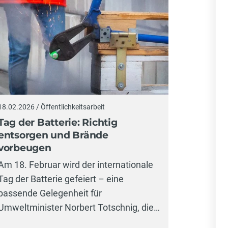
18.02.2026 / Öffentlichkeitsarbeit
Tag der Batterie: Richtig
entsorgen und Brände
vorbeugen
Am 18. Februar wird der internationale
Tag der Batterie gefeiert – eine
passende Gelegenheit für
Umweltminister Norbert Totschnig, die…