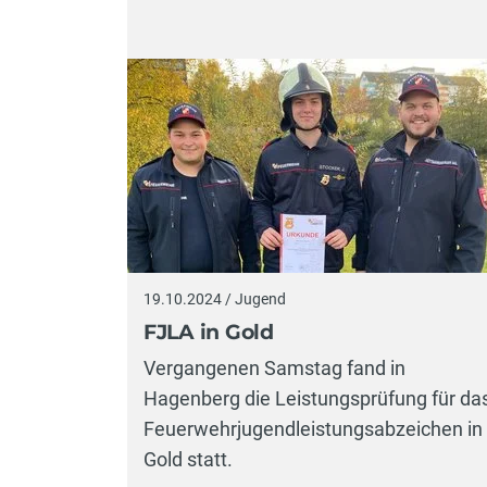
19.10.2024 / Jugend
FJLA in Gold
Vergangenen Samstag fand in
Hagenberg die Leistungsprüfung für da
Feuerwehrjugendleistungsabzeichen in
Gold statt.