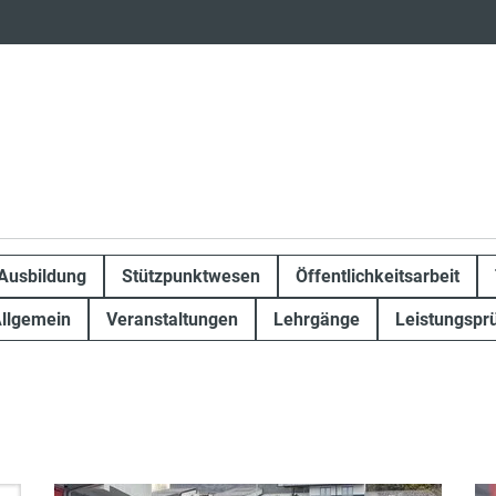
Ausbildung
Stützpunktwesen
Öffentlichkeitsarbeit
llgemein
Veranstaltungen
Lehrgänge
Leistungspr