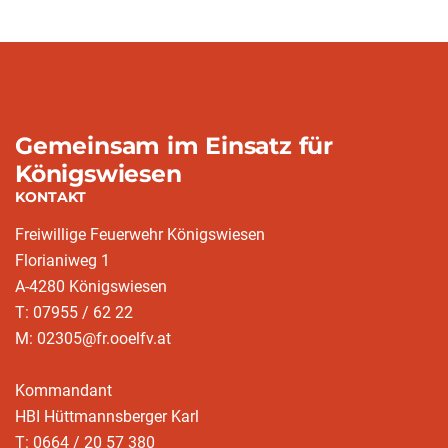
Gemeinsam im Einsatz für
Königswiesen
KONTAKT
Freiwillige Feuerwehr Königswiesen
Florianiweg 1
A-4280 Königswiesen
T: 07955 / 62 22
M: 02305@fr.ooelfv.at
Kommandant
HBI Hüttmannsberger Karl
T: 0664 / 20 57 380