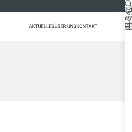
AKTUELLES
ÜBER UNS
KONTAKT